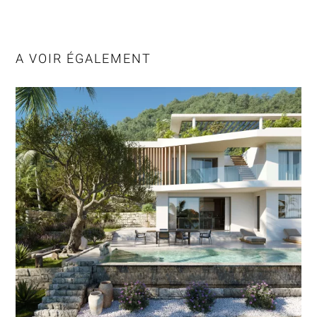
A VOIR ÉGALEMENT