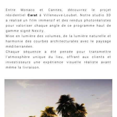
Entre Monaco et Cannes, découvrez le projet
résidentiel
Carat
à Villeneuve-Loubet. Notre studio 3D
a réalisé un film immersif et des rendus photoréalistes
pour valoriser chaque angle de ce programme haut de
gamme signé Nexity.
Mise en lumière des volumes, de la lumière naturelle et
harmonie des courbes architecturales avec le paysage
méditerranéen.
Chaque séquence a été pensée pour transmettre
l'atmosphère unique du lieu, offrant aux clients et
investisseurs une expérience visuelle réaliste avant
même la livraison.