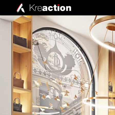
Nous contacter