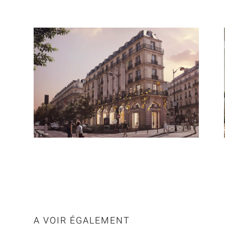
A VOIR ÉGALEMENT