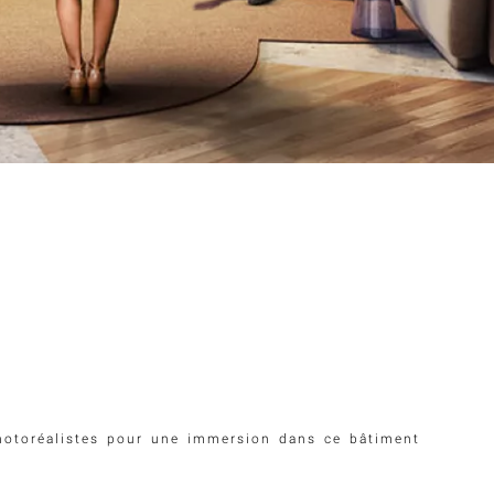
hotoréalistes pour une immersion dans ce bâtiment