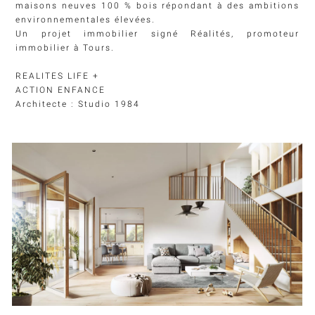
maisons neuves 100 % bois répondant à des ambitions
environnementales élevées.
Un projet immobilier signé Réalités,
promoteur
immobilier
à Tours.
REALITES LIFE +
ACTION ENFANCE
Architecte : Studio 1984