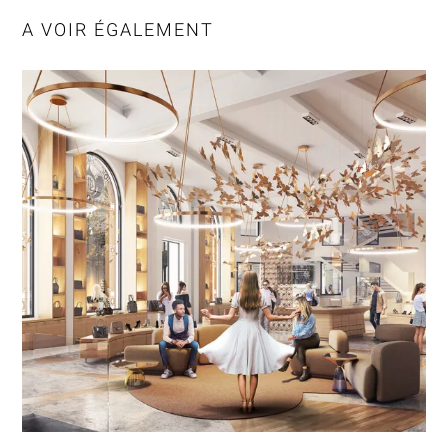
A VOIR ÉGALEMENT